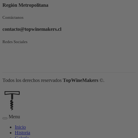
Región Metropolitana
Contáctanos
contacto@topwinemakers.cl
Redes Sociales
Todos los derechos reservados
TopWineMakers
©.
Menu
Inicio
Historia