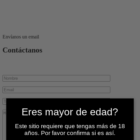
Envíanos un email
Contáctanos
Eres mayor de edad?
Este sitio requiere que tengas más de 18
años. Por favor confirma si es así.