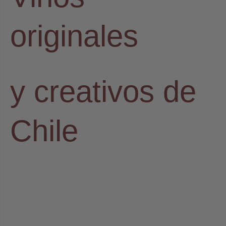
originales
y creativos de
Chile