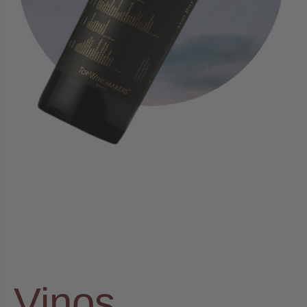
Vinos