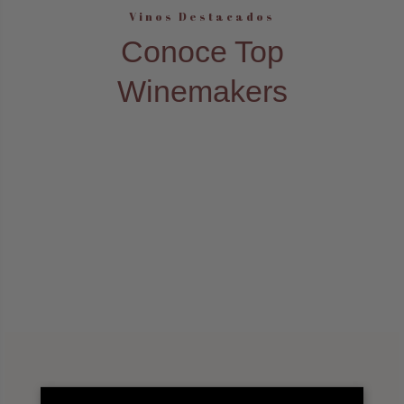
Vinos Destacados
Conoce Top
Winemakers