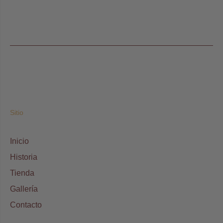
Sitio
Inicio
Historia
Tienda
Gallería
Contacto