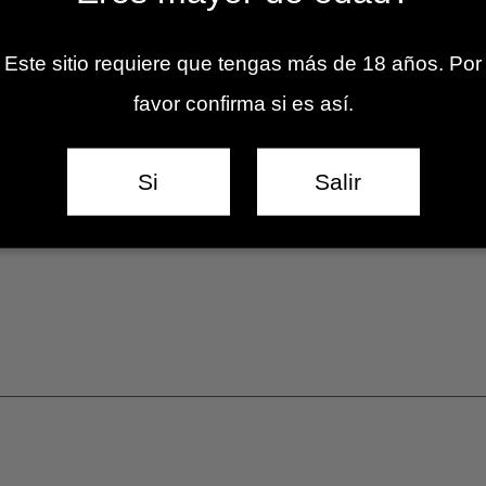
Este sitio requiere que tengas más de 18 años. Por
favor confirma si es así.
Si
Salir