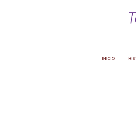
INICIO
HIS