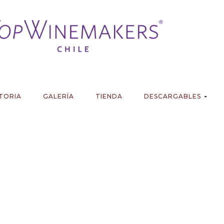
TORIA
GALERÍA
TIENDA
DESCARGABLES