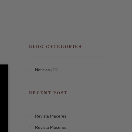
BLOG CATEGORIES
Noticias
(20)
RECENT POST
Revista Placeres
Revista Placeres