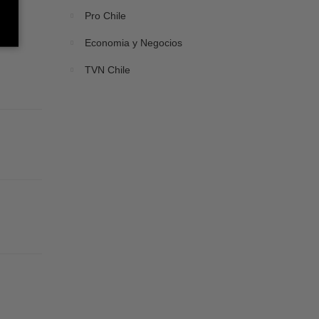
Pro Chile
Economia y Negocios
TVN Chile