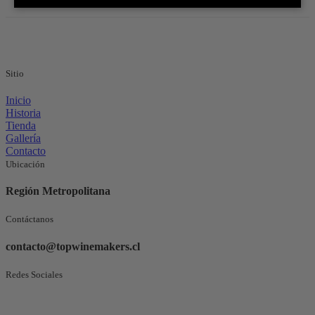
Sitio
Inicio
Historia
Tienda
Gallería
Contacto
Ubicación
Región Metropolitana
Contáctanos
contacto@topwinemakers.cl
Redes Sociales