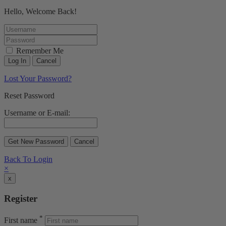
Hello, Welcome Back!
Remember Me
Lost Your Password?
Reset Password
Username or E-mail:
Back To Login
×
x
Register
*
First name