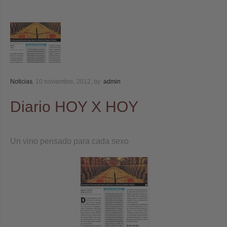
Noticias
,
10 noviembre, 2012,
by
admin
Diario HOY X HOY
Un vino pensado para cada sexo