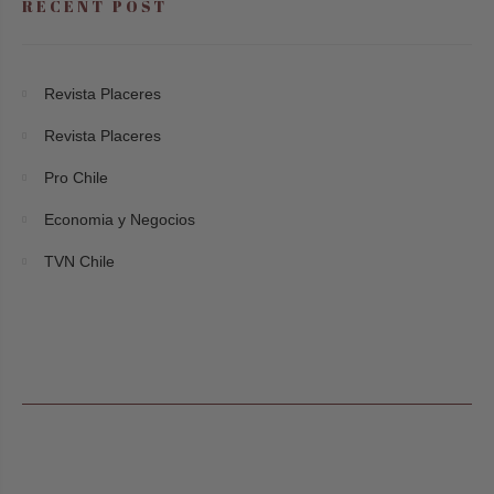
RECENT POST
Revista Placeres
Revista Placeres
Pro Chile
Economia y Negocios
TVN Chile