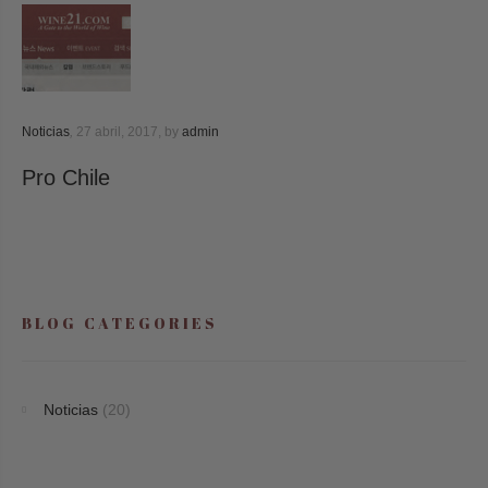
Noticias
,
27 abril, 2017,
by
admin
Pro Chile
BLOG CATEGORIES
Noticias
(20)