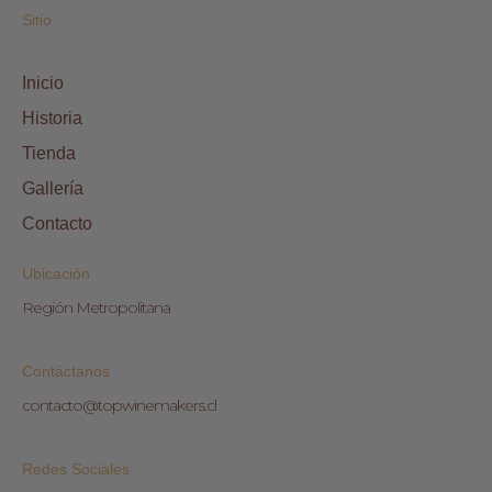
Sitio
Inicio
Historia
Tienda
Gallería
Contacto
Ubicación
Región Metropolitana
Contáctanos
contacto@topwinemakers.cl
Redes Sociales