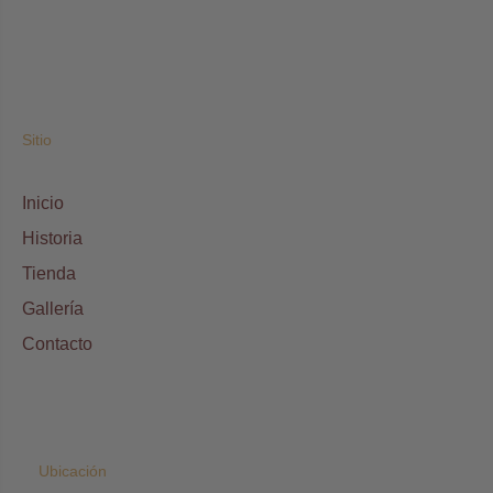
Sitio
Inicio
Historia
Tienda
Gallería
Contacto
Ubicación