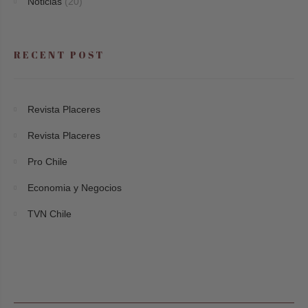
Noticias
(20)
RECENT POST
Revista Placeres
Revista Placeres
Pro Chile
Economia y Negocios
TVN Chile